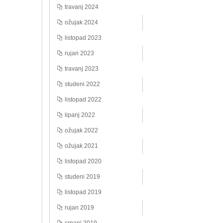
travanj 2024
ožujak 2024
listopad 2023
rujan 2023
travanj 2023
studeni 2022
listopad 2022
lipanj 2022
ožujak 2022
ožujak 2021
listopad 2020
studeni 2019
listopad 2019
rujan 2019