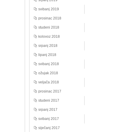
srpanj 2019
svibanj 2019
prosinac 2018
studeni 2018
kolovoz 2018
srpanj 2018
lipanj 2018
svibanj 2018
ožujak 2018
veljača 2018
prosinac 2017
studeni 2017
srpanj 2017
svibanj 2017
siječanj 2017