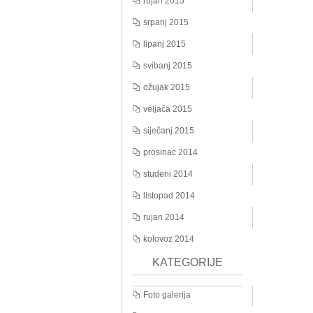
rujan 2015
srpanj 2015
lipanj 2015
svibanj 2015
ožujak 2015
veljača 2015
siječanj 2015
prosinac 2014
studeni 2014
listopad 2014
rujan 2014
kolovoz 2014
KATEGORIJE
Foto galerija