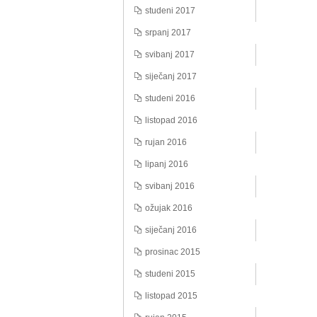
studeni 2017
srpanj 2017
svibanj 2017
siječanj 2017
studeni 2016
listopad 2016
rujan 2016
lipanj 2016
svibanj 2016
ožujak 2016
siječanj 2016
prosinac 2015
studeni 2015
listopad 2015