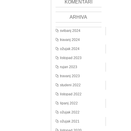
KOMENTARI
ARHIVA
svibanj 2024
travanj 2024
ožujak 2024
listopad 2023
rujan 2023
travanj 2023
studeni 2022
listopad 2022
lipanj 2022
ožujak 2022
ožujak 2021
listopad 2020