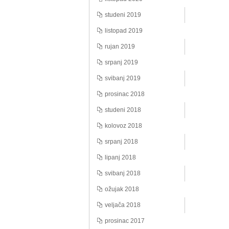
studeni 2019
listopad 2019
rujan 2019
srpanj 2019
svibanj 2019
prosinac 2018
studeni 2018
kolovoz 2018
srpanj 2018
lipanj 2018
svibanj 2018
ožujak 2018
veljača 2018
prosinac 2017