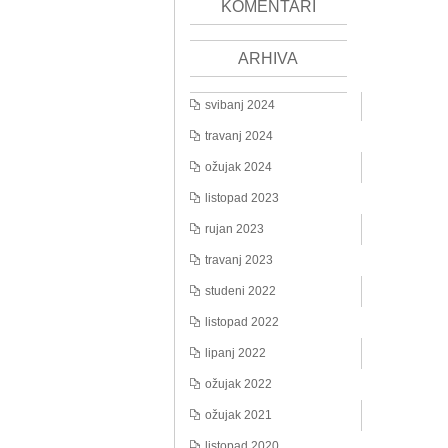
KOMENTARI
ARHIVA
svibanj 2024
travanj 2024
ožujak 2024
listopad 2023
rujan 2023
travanj 2023
studeni 2022
listopad 2022
lipanj 2022
ožujak 2022
ožujak 2021
listopad 2020