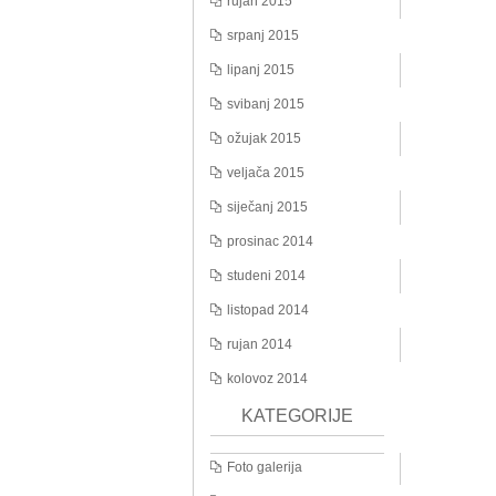
rujan 2015
srpanj 2015
lipanj 2015
svibanj 2015
ožujak 2015
veljača 2015
siječanj 2015
prosinac 2014
studeni 2014
listopad 2014
rujan 2014
kolovoz 2014
KATEGORIJE
Foto galerija