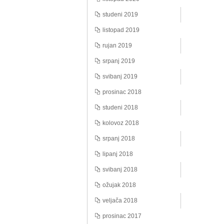
studeni 2019
listopad 2019
rujan 2019
srpanj 2019
svibanj 2019
prosinac 2018
studeni 2018
kolovoz 2018
srpanj 2018
lipanj 2018
svibanj 2018
ožujak 2018
veljača 2018
prosinac 2017