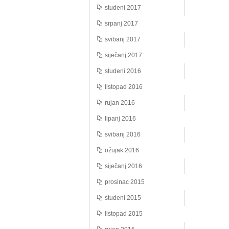
studeni 2017
srpanj 2017
svibanj 2017
siječanj 2017
studeni 2016
listopad 2016
rujan 2016
lipanj 2016
svibanj 2016
ožujak 2016
siječanj 2016
prosinac 2015
studeni 2015
listopad 2015