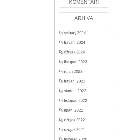
KOMENTARI
ARHIVA
svibanj 2024
travanj 2024
ožujak 2024
listopad 2023
rujan 2023
travanj 2023
studeni 2022
listopad 2022
lipanj 2022
ožujak 2022
ožujak 2021
listopad 2020