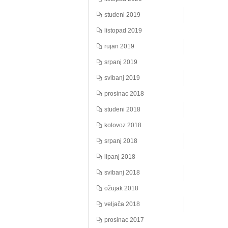
studeni 2019
listopad 2019
rujan 2019
srpanj 2019
svibanj 2019
prosinac 2018
studeni 2018
kolovoz 2018
srpanj 2018
lipanj 2018
svibanj 2018
ožujak 2018
veljača 2018
prosinac 2017