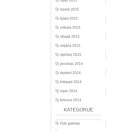
rujan 2015
srpanj 2015
lipanj 2015
svibanj 2015
ožujak 2015
veljača 2015
siječanj 2015
prosinac 2014
studeni 2014
listopad 2014
rujan 2014
kolovoz 2014
KATEGORIJE
Foto galerija