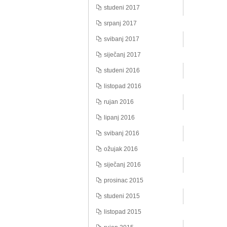
studeni 2017
srpanj 2017
svibanj 2017
siječanj 2017
studeni 2016
listopad 2016
rujan 2016
lipanj 2016
svibanj 2016
ožujak 2016
siječanj 2016
prosinac 2015
studeni 2015
listopad 2015