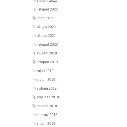
studeni 2022
listopad 2022
lipanj 2022
ožujak 2022
ožujak 2021
listopad 2020
studeni 2019
listopad 2019
rujan 2019
srpanj 2019
svibanj 2019
prosinac 2018
studeni 2018
kolovoz 2018
srpanj 2018