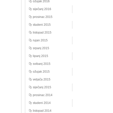
ožujak 2016
siječanj 2016
prosinac 2015
studeni 2015
listopad 2015
rujan 2015
srpanj 2015
lipanj 2015
svibanj 2015
ožujak 2015
veljača 2015
siječanj 2015
prosinac 2014
studeni 2014
listopad 2014