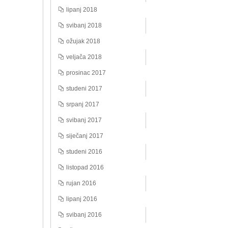
lipanj 2018
svibanj 2018
ožujak 2018
veljača 2018
prosinac 2017
studeni 2017
srpanj 2017
svibanj 2017
siječanj 2017
studeni 2016
listopad 2016
rujan 2016
lipanj 2016
svibanj 2016