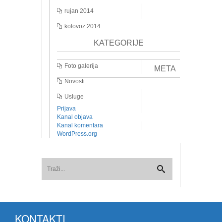
rujan 2014
kolovoz 2014
KATEGORIJE
Foto galerija
META
Novosti
Usluge
Prijava
Kanal objava
Kanal komentara
WordPress.org
KONTAKTI