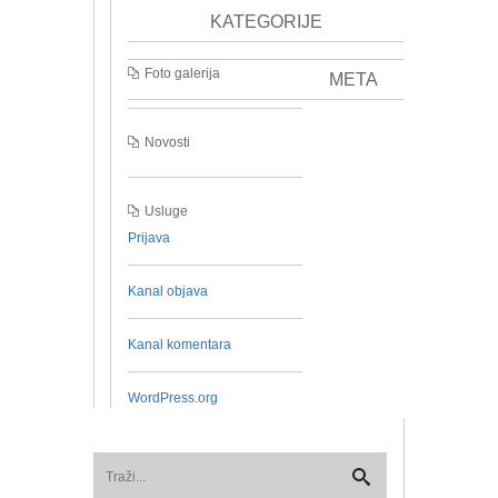
KATEGORIJE
Foto galerija
META
Novosti
Usluge
Prijava
Kanal objava
Kanal komentara
WordPress.org