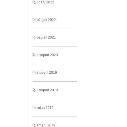
lipanj 2022
ožujak 2022
ožujak 2021
listopad 2020
studeni 2019
listopad 2019
rujan 2019
srpanj 2019