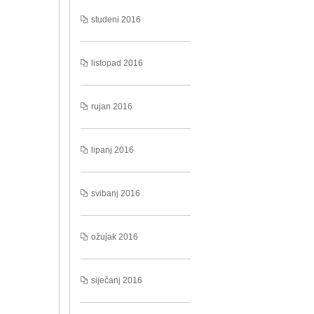
studeni 2016
listopad 2016
rujan 2016
lipanj 2016
svibanj 2016
ožujak 2016
siječanj 2016