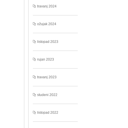
travanj 2024
ožujak 2024
listopad 2023
rujan 2023
travanj 2023
studeni 2022
listopad 2022