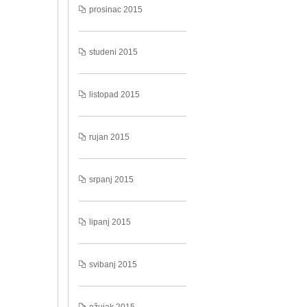
prosinac 2015
studeni 2015
listopad 2015
rujan 2015
srpanj 2015
lipanj 2015
svibanj 2015