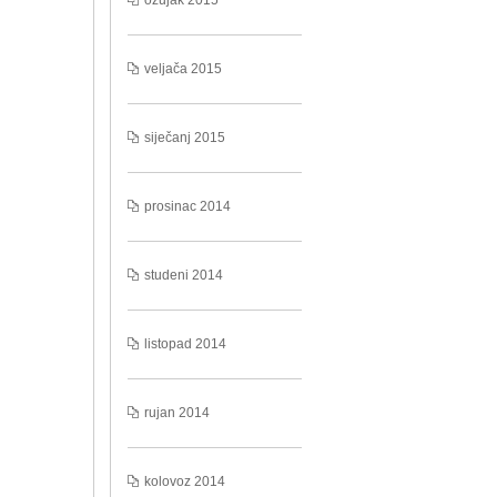
ožujak 2015
veljača 2015
siječanj 2015
prosinac 2014
studeni 2014
listopad 2014
rujan 2014
kolovoz 2014