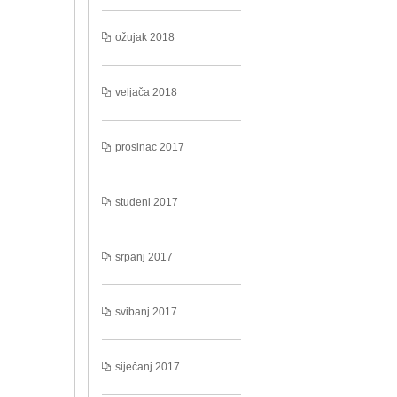
ožujak 2018
veljača 2018
prosinac 2017
studeni 2017
srpanj 2017
svibanj 2017
siječanj 2017