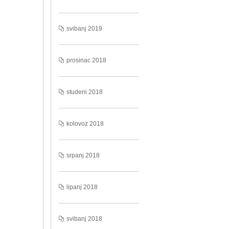
svibanj 2019
prosinac 2018
studeni 2018
kolovoz 2018
srpanj 2018
lipanj 2018
svibanj 2018