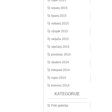
rujan 2015
srpanj 2015
lipanj 2015
svibanj 2015
ožujak 2015
veljača 2015
siječanj 2015
prosinac 2014
studeni 2014
listopad 2014
rujan 2014
kolovoz 2014
KATEGORIJE
Foto galerija