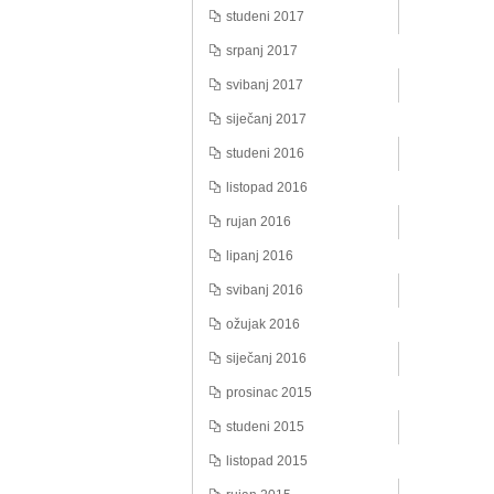
studeni 2017
srpanj 2017
svibanj 2017
siječanj 2017
studeni 2016
listopad 2016
rujan 2016
lipanj 2016
svibanj 2016
ožujak 2016
siječanj 2016
prosinac 2015
studeni 2015
listopad 2015