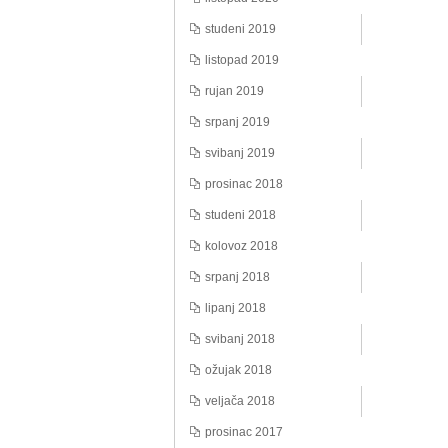
studeni 2019
listopad 2019
rujan 2019
srpanj 2019
svibanj 2019
prosinac 2018
studeni 2018
kolovoz 2018
srpanj 2018
lipanj 2018
svibanj 2018
ožujak 2018
veljača 2018
prosinac 2017