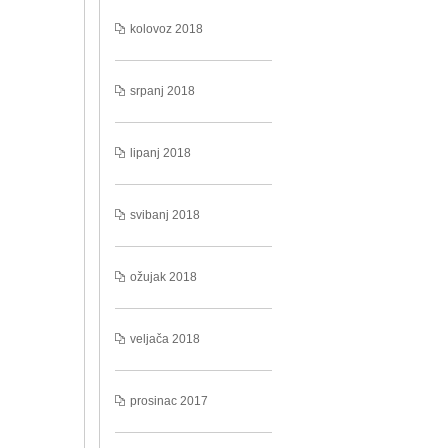
kolovoz 2018
srpanj 2018
lipanj 2018
svibanj 2018
ožujak 2018
veljača 2018
prosinac 2017