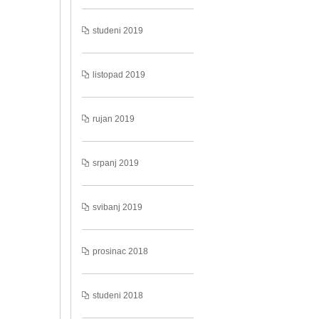
studeni 2019
listopad 2019
rujan 2019
srpanj 2019
svibanj 2019
prosinac 2018
studeni 2018