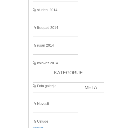
studeni 2014
listopad 2014
rujan 2014
kolovoz 2014
KATEGORIJE
Foto galerija
META
Novosti
Usluge