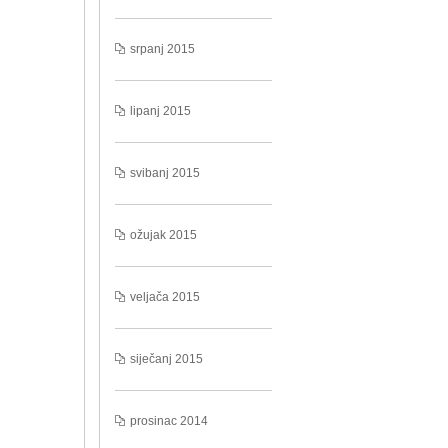
srpanj 2015
lipanj 2015
svibanj 2015
ožujak 2015
veljača 2015
siječanj 2015
prosinac 2014