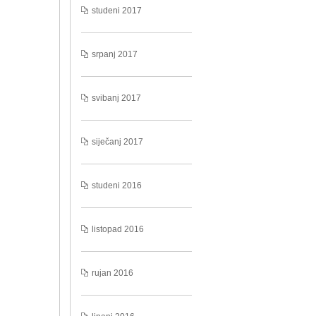
studeni 2017
srpanj 2017
svibanj 2017
siječanj 2017
studeni 2016
listopad 2016
rujan 2016