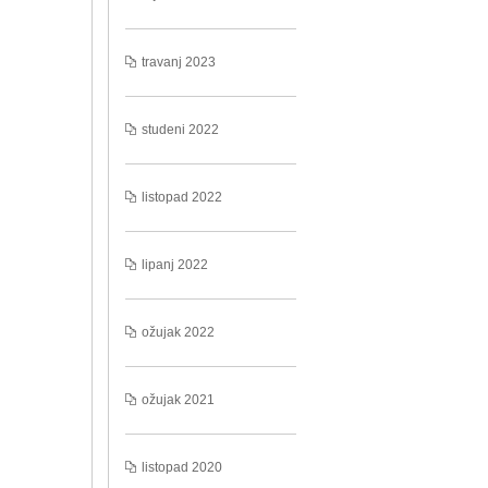
travanj 2023
studeni 2022
listopad 2022
lipanj 2022
ožujak 2022
ožujak 2021
listopad 2020