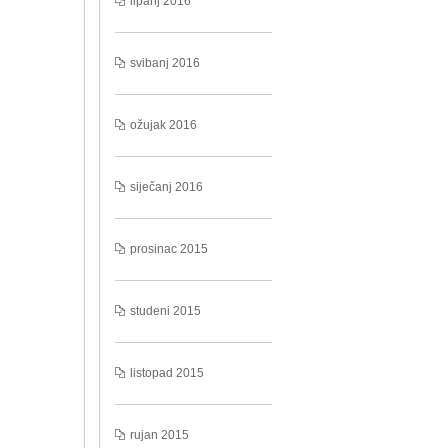
lipanj 2016
svibanj 2016
ožujak 2016
siječanj 2016
prosinac 2015
studeni 2015
listopad 2015
rujan 2015