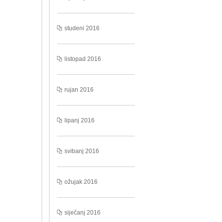
studeni 2016
listopad 2016
rujan 2016
lipanj 2016
svibanj 2016
ožujak 2016
siječanj 2016