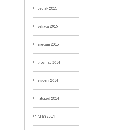
ožujak 2015
veljača 2015
siječanj 2015
prosinac 2014
studeni 2014
listopad 2014
rujan 2014