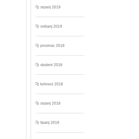
srpanj 2019
svibanj 2019
prosinac 2018
studeni 2018
kolovoz 2018
srpanj 2018
lipanj 2018