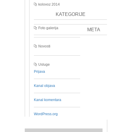
kolovoz 2014
KATEGORIJE
Foto galerija
META
Novosti
Usluge
Prijava
Kanal objava
Kanal komentara
WordPress.org