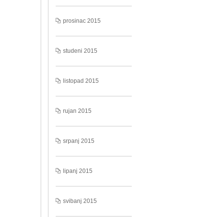
prosinac 2015
studeni 2015
listopad 2015
rujan 2015
srpanj 2015
lipanj 2015
svibanj 2015