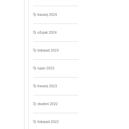
travanj 2024
ožujak 2024
listopad 2023
rujan 2023
travanj 2023
studeni 2022
listopad 2022