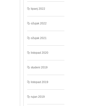
lipanj 2022
ožujak 2022
ožujak 2021
listopad 2020
studeni 2019
listopad 2019
rujan 2019