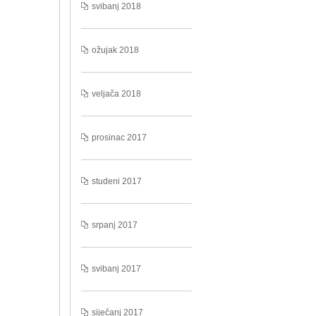
svibanj 2018
ožujak 2018
veljača 2018
prosinac 2017
studeni 2017
srpanj 2017
svibanj 2017
siječanj 2017