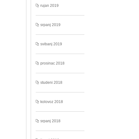
rujan 2019
srpanj 2019
svibanj 2019
prosinac 2018
studeni 2018
kolovoz 2018
srpanj 2018