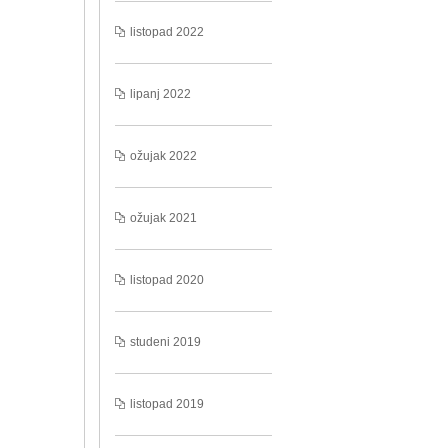
listopad 2022
lipanj 2022
ožujak 2022
ožujak 2021
listopad 2020
studeni 2019
listopad 2019