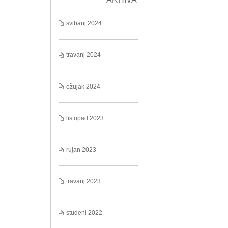
svibanj 2024
travanj 2024
ožujak 2024
listopad 2023
rujan 2023
travanj 2023
studeni 2022