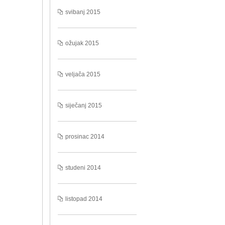
svibanj 2015
ožujak 2015
veljača 2015
siječanj 2015
prosinac 2014
studeni 2014
listopad 2014