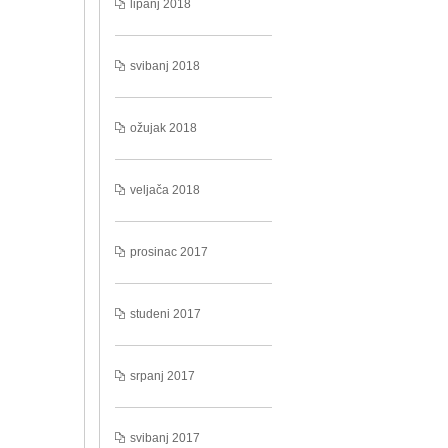
lipanj 2018
svibanj 2018
ožujak 2018
veljača 2018
prosinac 2017
studeni 2017
srpanj 2017
svibanj 2017