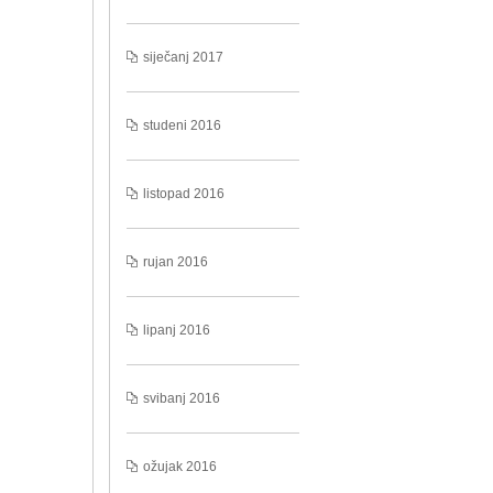
siječanj 2017
studeni 2016
listopad 2016
rujan 2016
lipanj 2016
svibanj 2016
ožujak 2016