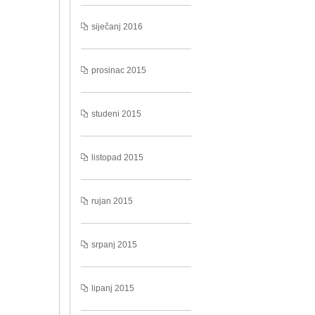
siječanj 2016
prosinac 2015
studeni 2015
listopad 2015
rujan 2015
srpanj 2015
lipanj 2015