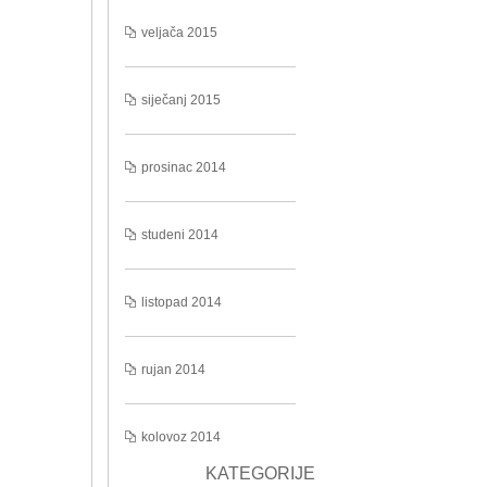
veljača 2015
siječanj 2015
prosinac 2014
studeni 2014
listopad 2014
rujan 2014
kolovoz 2014
KATEGORIJE