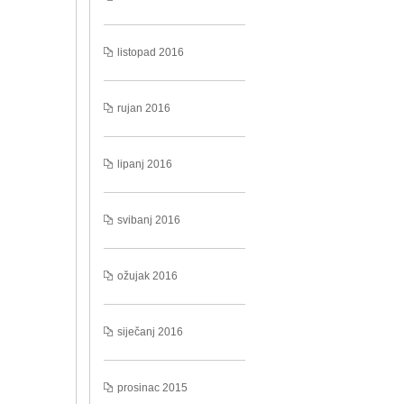
listopad 2016
rujan 2016
lipanj 2016
svibanj 2016
ožujak 2016
siječanj 2016
prosinac 2015