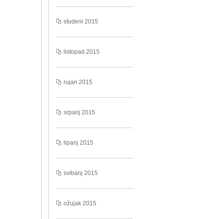
studeni 2015
listopad 2015
rujan 2015
srpanj 2015
lipanj 2015
svibanj 2015
ožujak 2015