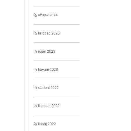
ožujak 2024
listopad 2023
rujan 2023
travanj 2023
studeni 2022
listopad 2022
lipanj 2022