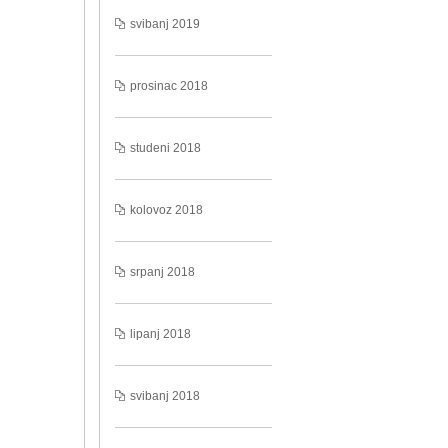
svibanj 2019
prosinac 2018
studeni 2018
kolovoz 2018
srpanj 2018
lipanj 2018
svibanj 2018