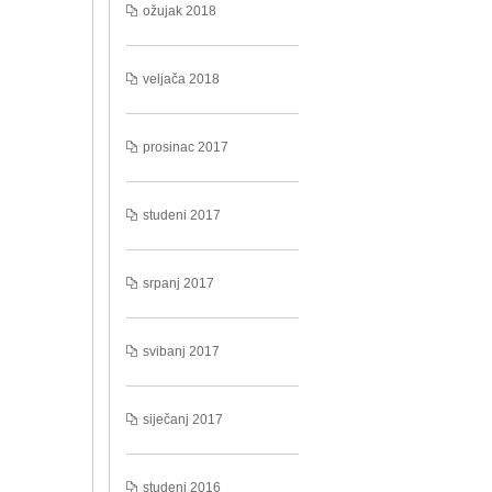
ožujak 2018
veljača 2018
prosinac 2017
studeni 2017
srpanj 2017
svibanj 2017
siječanj 2017
studeni 2016