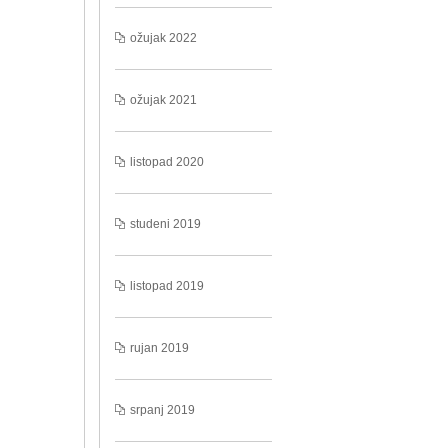
ožujak 2022
ožujak 2021
listopad 2020
studeni 2019
listopad 2019
rujan 2019
srpanj 2019