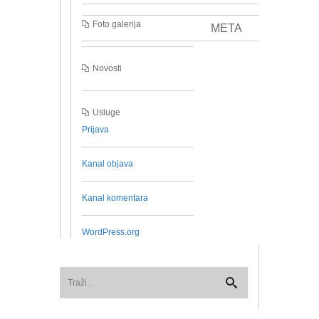
Foto galerija
META
Novosti
Usluge
Prijava
Kanal objava
Kanal komentara
WordPress.org