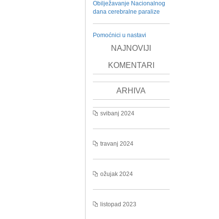
Obilježavanje Nacionalnog
dana cerebralne paralize
Pomoćnici u nastavi
NAJNOVIJI
KOMENTARI
ARHIVA
svibanj 2024
travanj 2024
ožujak 2024
listopad 2023