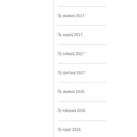
studeni 2017
srpanj 2017
svibanj 2017
siječanj 2017
studeni 2016
listopad 2016
rujan 2016