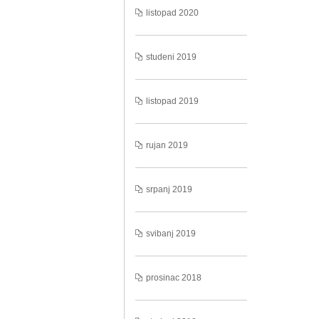
listopad 2020
studeni 2019
listopad 2019
rujan 2019
srpanj 2019
svibanj 2019
prosinac 2018