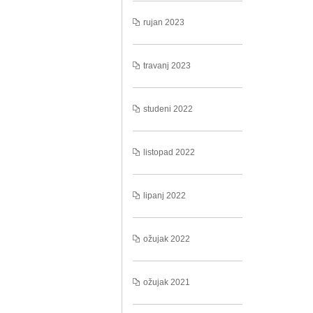
rujan 2023
travanj 2023
studeni 2022
listopad 2022
lipanj 2022
ožujak 2022
ožujak 2021