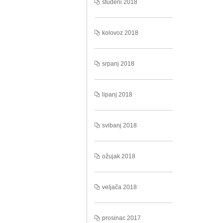
studeni 2018
kolovoz 2018
srpanj 2018
lipanj 2018
svibanj 2018
ožujak 2018
veljača 2018
prosinac 2017