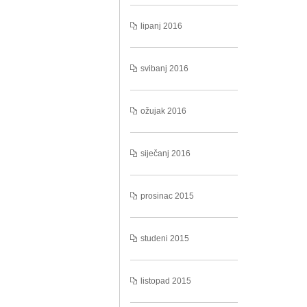
lipanj 2016
svibanj 2016
ožujak 2016
siječanj 2016
prosinac 2015
studeni 2015
listopad 2015