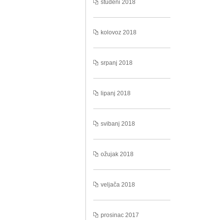
studeni 2018
kolovoz 2018
srpanj 2018
lipanj 2018
svibanj 2018
ožujak 2018
veljača 2018
prosinac 2017