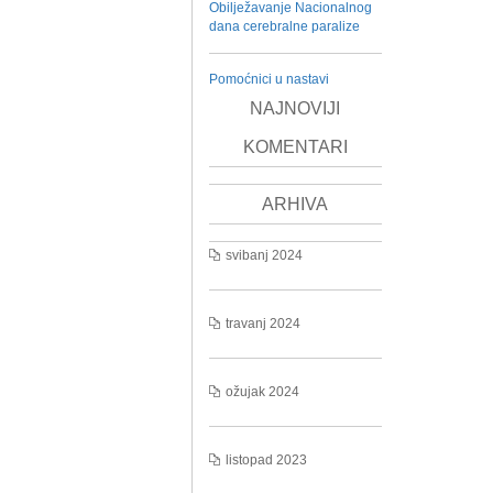
Obilježavanje Nacionalnog
dana cerebralne paralize
Pomoćnici u nastavi
NAJNOVIJI
KOMENTARI
ARHIVA
svibanj 2024
travanj 2024
ožujak 2024
listopad 2023