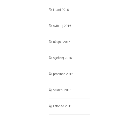
lipanj 2016
svibanj 2016
ožujak 2016
siječanj 2016
prosinac 2015
studeni 2015
listopad 2015