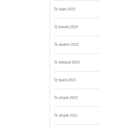
rujan 2023
travanj 2023
studeni 2022
listopad 2022
lipanj 2022
ožujak 2022
ožujak 2021