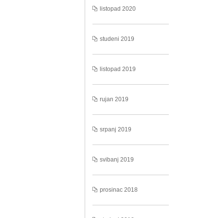
listopad 2020
studeni 2019
listopad 2019
rujan 2019
srpanj 2019
svibanj 2019
prosinac 2018