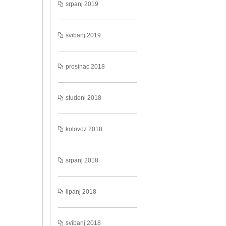
srpanj 2019
svibanj 2019
prosinac 2018
studeni 2018
kolovoz 2018
srpanj 2018
lipanj 2018
svibanj 2018