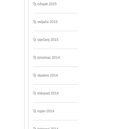
ožujak 2015
veljača 2015
siječanj 2015
prosinac 2014
studeni 2014
listopad 2014
rujan 2014