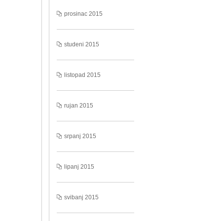
prosinac 2015
studeni 2015
listopad 2015
rujan 2015
srpanj 2015
lipanj 2015
svibanj 2015