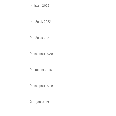
lipanj 2022
ožujak 2022
ožujak 2021
listopad 2020
studeni 2019
listopad 2019
rujan 2019