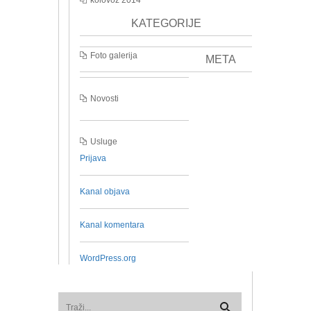
kolovoz 2014
KATEGORIJE
Foto galerija
META
Novosti
Usluge
Prijava
Kanal objava
Kanal komentara
WordPress.org