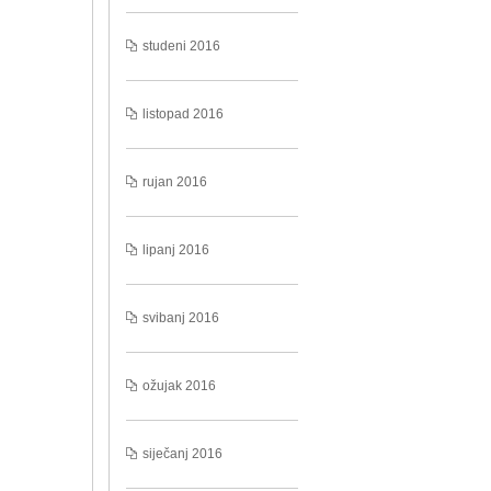
studeni 2016
listopad 2016
rujan 2016
lipanj 2016
svibanj 2016
ožujak 2016
siječanj 2016