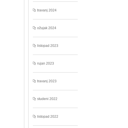
travanj 2024
ožujak 2024
listopad 2023
rujan 2023
travanj 2023
studeni 2022
listopad 2022