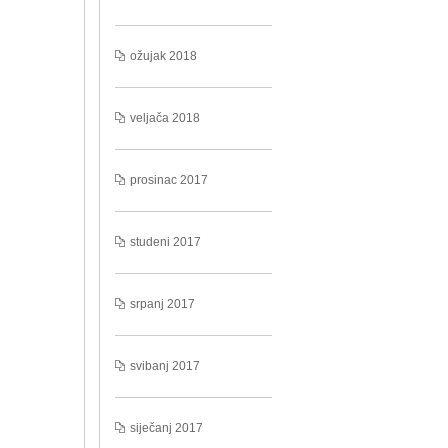
ožujak 2018
veljača 2018
prosinac 2017
studeni 2017
srpanj 2017
svibanj 2017
siječanj 2017