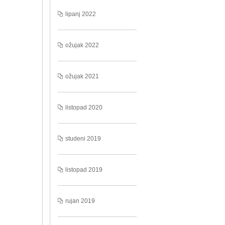
lipanj 2022
ožujak 2022
ožujak 2021
listopad 2020
studeni 2019
listopad 2019
rujan 2019