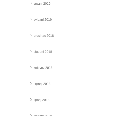
srpanj 2019
svibanj 2019
prosinac 2018
studeni 2018
kolovoz 2018
srpanj 2018
lipanj 2018