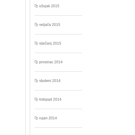
ožujak 2015
veljača 2015
siječanj 2015
prosinac 2014
studeni 2014
listopad 2014
rujan 2014