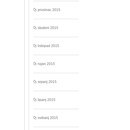
prosinac 2015
studeni 2015
listopad 2015
rujan 2015
srpanj 2015
lipanj 2015
svibanj 2015