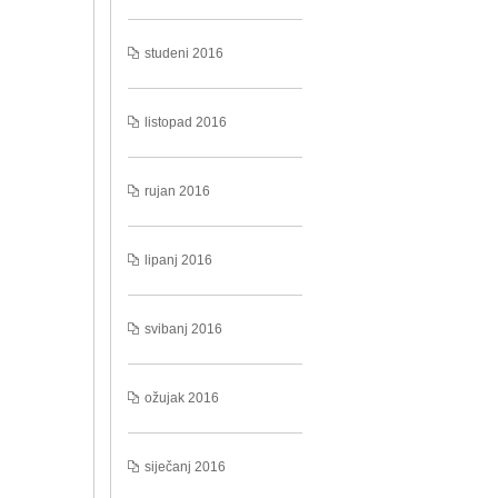
studeni 2016
listopad 2016
rujan 2016
lipanj 2016
svibanj 2016
ožujak 2016
siječanj 2016