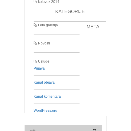
kolovoz 2014
KATEGORIJE
Foto galerija
META
Novosti
Usluge
Prijava
Kanal objava
Kanal komentara
WordPress.org