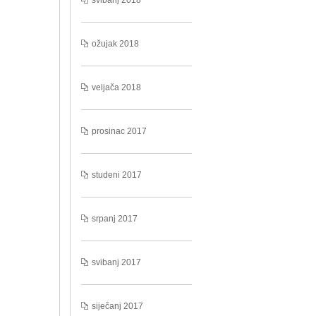
svibanj 2018
ožujak 2018
veljača 2018
prosinac 2017
studeni 2017
srpanj 2017
svibanj 2017
siječanj 2017