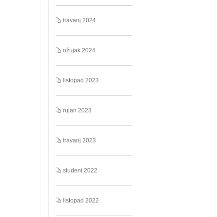
travanj 2024
ožujak 2024
listopad 2023
rujan 2023
travanj 2023
studeni 2022
listopad 2022