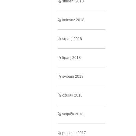
studeni 2018
kolovoz 2018
srpanj 2018
lipanj 2018
svibanj 2018
ožujak 2018
veljača 2018
prosinac 2017