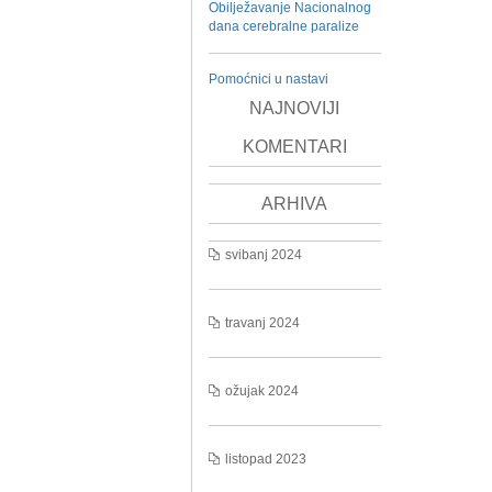
Obilježavanje Nacionalnog
dana cerebralne paralize
Pomoćnici u nastavi
NAJNOVIJI
KOMENTARI
ARHIVA
svibanj 2024
travanj 2024
ožujak 2024
listopad 2023