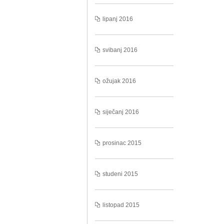
lipanj 2016
svibanj 2016
ožujak 2016
siječanj 2016
prosinac 2015
studeni 2015
listopad 2015