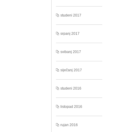
studeni 2017
srpanj 2017
svibanj 2017
siječanj 2017
studeni 2016
listopad 2016
rujan 2016