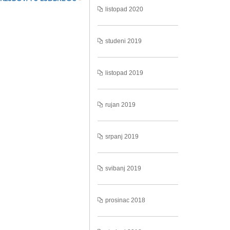
listopad 2020
studeni 2019
listopad 2019
rujan 2019
srpanj 2019
svibanj 2019
prosinac 2018