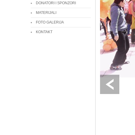
DONATORI I SPONZORI
MATERIJALI
FOTO GALERIJA
KONTAKT