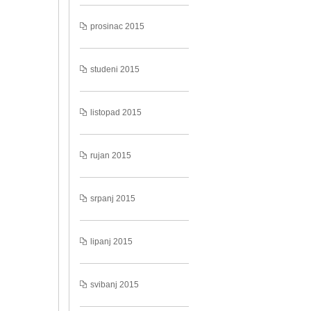
prosinac 2015
studeni 2015
listopad 2015
rujan 2015
srpanj 2015
lipanj 2015
svibanj 2015