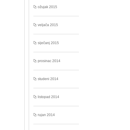
ožujak 2015
veljača 2015
siječanj 2015
prosinac 2014
studeni 2014
listopad 2014
rujan 2014