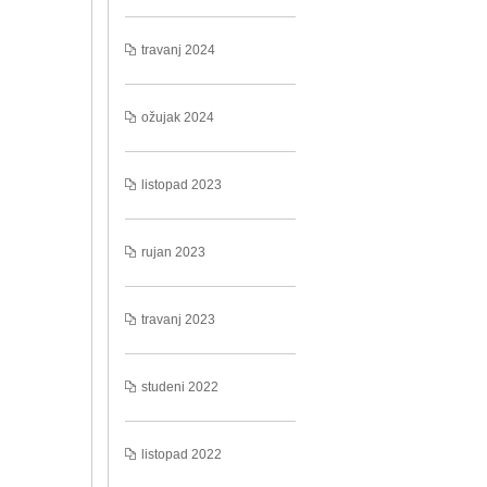
travanj 2024
ožujak 2024
listopad 2023
rujan 2023
travanj 2023
studeni 2022
listopad 2022