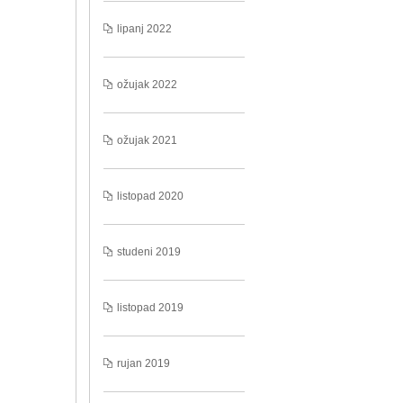
lipanj 2022
ožujak 2022
ožujak 2021
listopad 2020
studeni 2019
listopad 2019
rujan 2019