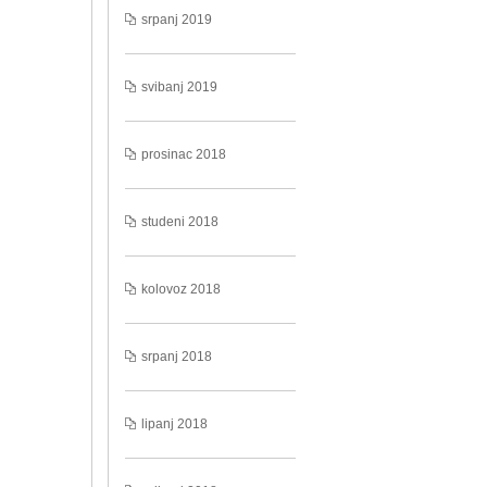
srpanj 2019
svibanj 2019
prosinac 2018
studeni 2018
kolovoz 2018
srpanj 2018
lipanj 2018