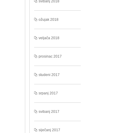
svibanj 2018
ožujak 2018
veljača 2018
prosinac 2017
studeni 2017
srpanj 2017
svibanj 2017
siječanj 2017