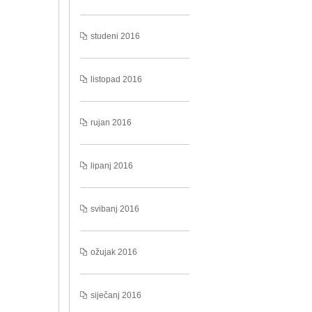
studeni 2016
listopad 2016
rujan 2016
lipanj 2016
svibanj 2016
ožujak 2016
siječanj 2016