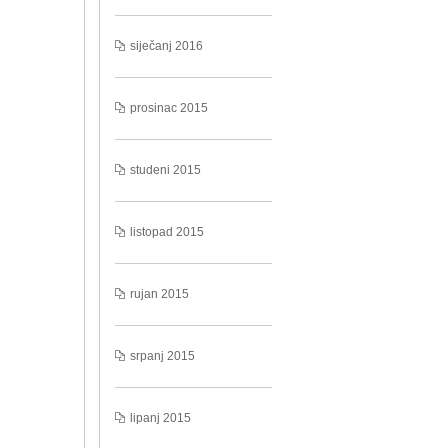
siječanj 2016
prosinac 2015
studeni 2015
listopad 2015
rujan 2015
srpanj 2015
lipanj 2015