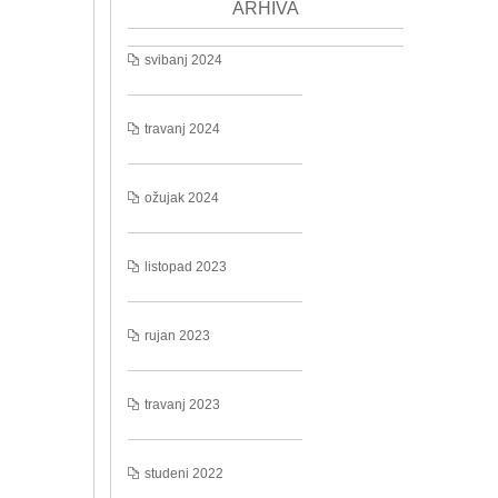
ARHIVA
svibanj 2024
travanj 2024
ožujak 2024
listopad 2023
rujan 2023
travanj 2023
studeni 2022