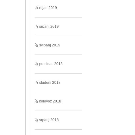
rujan 2019
srpanj 2019
svibanj 2019
prosinac 2018
studeni 2018
kolovoz 2018
srpanj 2018