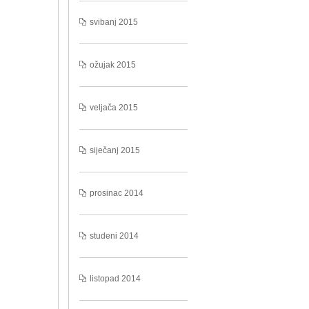
svibanj 2015
ožujak 2015
veljača 2015
siječanj 2015
prosinac 2014
studeni 2014
listopad 2014