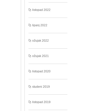
listopad 2022
lipanj 2022
ožujak 2022
ožujak 2021
listopad 2020
studeni 2019
listopad 2019