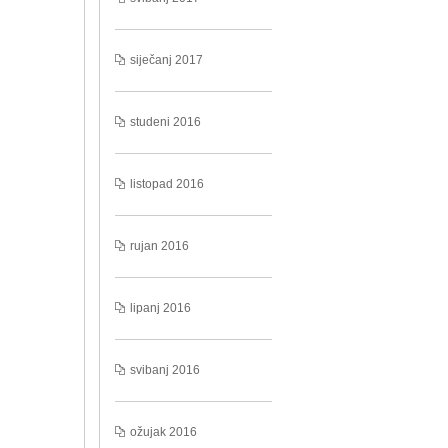
siječanj 2017
studeni 2016
listopad 2016
rujan 2016
lipanj 2016
svibanj 2016
ožujak 2016