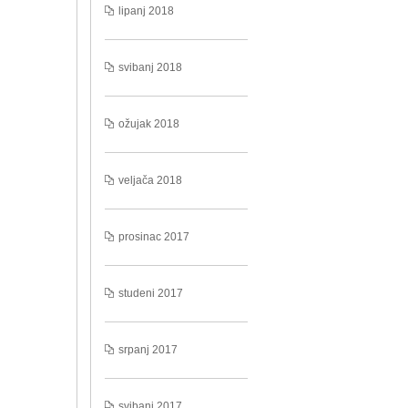
lipanj 2018
svibanj 2018
ožujak 2018
veljača 2018
prosinac 2017
studeni 2017
srpanj 2017
svibanj 2017