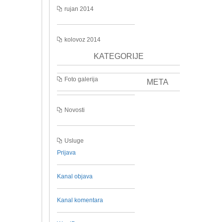
rujan 2014
kolovoz 2014
KATEGORIJE
Foto galerija
META
Novosti
Usluge
Prijava
Kanal objava
Kanal komentara