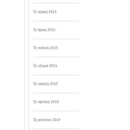
srpanj 2015
lipanj 2015
svibanj 2015
ožujak 2015
veljača 2015
siječanj 2015
prosinac 2014