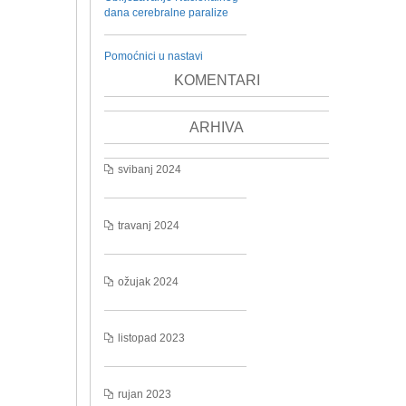
dana cerebralne paralize
Pomoćnici u nastavi
KOMENTARI
ARHIVA
svibanj 2024
travanj 2024
ožujak 2024
listopad 2023
rujan 2023