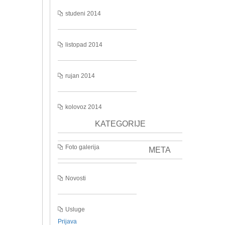
studeni 2014
listopad 2014
rujan 2014
kolovoz 2014
KATEGORIJE
Foto galerija
META
Novosti
Usluge
Prijava