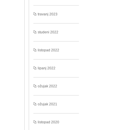
travanj 2023
studeni 2022
listopad 2022
lipanj 2022
ožujak 2022
ožujak 2021
listopad 2020