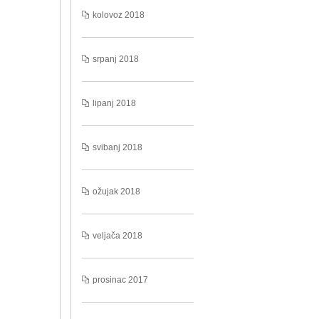
kolovoz 2018
srpanj 2018
lipanj 2018
svibanj 2018
ožujak 2018
veljača 2018
prosinac 2017