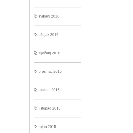
svibanj 2016
ožujak 2016
siječanj 2016
prosinac 2015
studeni 2015
listopad 2015
rujan 2015