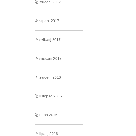
studeni 2017
srpanj 2017
svibanj 2017
siječanj 2017
studeni 2016
listopad 2016
rujan 2016
lipanj 2016