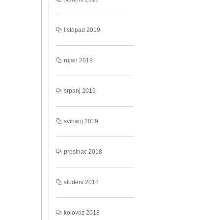
listopad 2019
rujan 2019
srpanj 2019
svibanj 2019
prosinac 2018
studeni 2018
kolovoz 2018