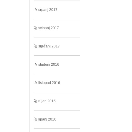
srpanj 2017
svibanj 2017
siječanj 2017
studeni 2016
listopad 2016
rujan 2016
lipanj 2016