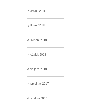
srpanj 2018
lipanj 2018
svibanj 2018
ožujak 2018
veljača 2018
prosinac 2017
studeni 2017