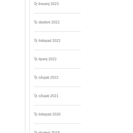
travanj 2023
studeni 2022
listopad 2022
lipanj 2022
ožujak 2022
ožujak 2021
listopad 2020
studeni 2019