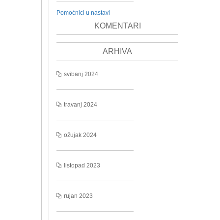
Pomoćnici u nastavi
KOMENTARI
ARHIVA
svibanj 2024
travanj 2024
ožujak 2024
listopad 2023
rujan 2023