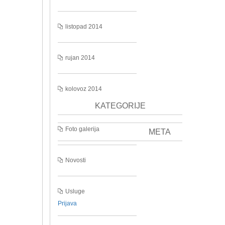
listopad 2014
rujan 2014
kolovoz 2014
KATEGORIJE
Foto galerija
META
Novosti
Usluge
Prijava