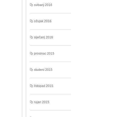
svibanj 2016
ožujak 2016
siječanj 2016
prosinac 2015
studeni 2015
listopad 2015
rujan 2015