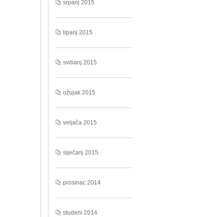
srpanj 2015
lipanj 2015
svibanj 2015
ožujak 2015
veljača 2015
siječanj 2015
prosinac 2014
studeni 2014